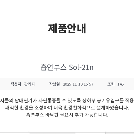
제품안내
흡연부스 Sol-21n
작성자
관리자
작성일
2025-11-19 15:57
조회
145
자들의 담배연기가 자연통풍될 수 있도록 상하부 공기유입구를 적
쾌적한 환경을 조성하여 더욱 환경친화적으로 설계하였습니다.
흡연부스 바닥판 필요시 추가 가능합니다.