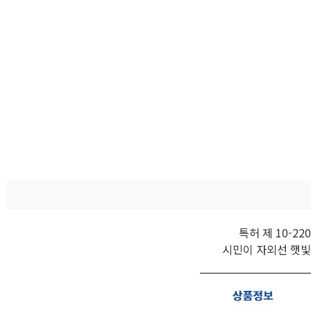
특허 제 10-
시민이 자외선 햇빛