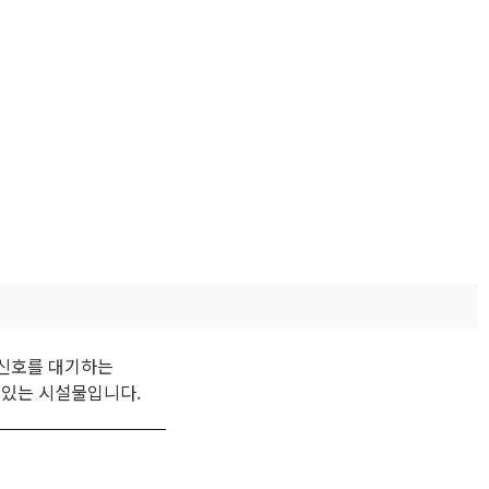
 신호를 대기하는
 있는 시설물입니다.