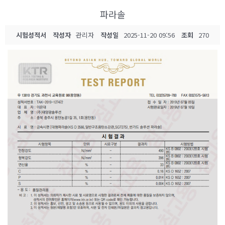
파라솔
시험성적서
작성자
관리자
작성일
2025-11-20 09:56
조회
270